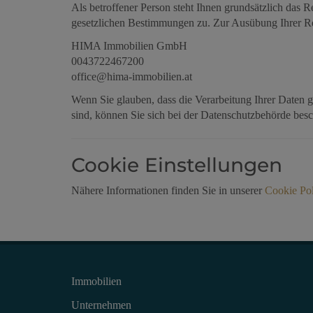
Als betroffener Person steht Ihnen grundsätzlich das
gesetzlichen Bestimmungen zu. Zur Ausübung Ihrer Rec
HIMA Immobilien GmbH
0043722467200
office@hima-immobilien.at
Wenn Sie glauben, dass die Verarbeitung Ihrer Daten g
sind, können Sie sich bei der Datenschutzbehörde bes
Cookie Einstellungen
Nähere Informationen finden Sie in unserer
Cookie Pol
Immobilien
Unternehmen