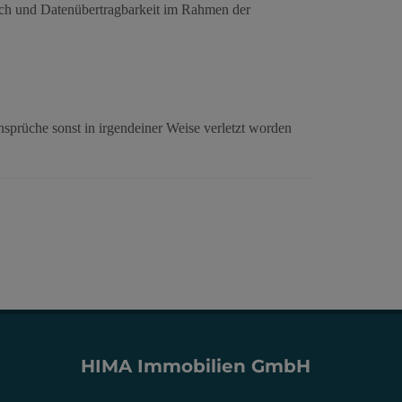
ruch und Datenübertragbarkeit im Rahmen der
nsprüche sonst in irgendeiner Weise verletzt worden
HIMA Immobilien GmbH