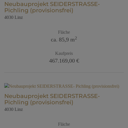
Neubauprojekt SEIDERSTRASSE-
Pichling (provisionsfrei)
4030 Linz
Fläche
2
ca. 85,9 m
Kaufpreis
467.169,00 €
Neubauprojekt SEIDERSTRASSE-
Pichling (provisionsfrei)
4030 Linz
Fläche