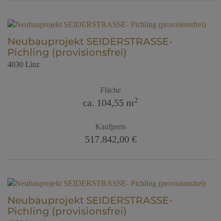
Neubauprojekt SEIDERSTRASSE-
Pichling (provisionsfrei)
4030 Linz
Fläche
2
ca. 104,55 m
Kaufpreis
517.842,00 €
Neubauprojekt SEIDERSTRASSE-
Pichling (provisionsfrei)