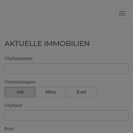
Navig
AKTUELLE IMMOBILIEN
Objektnummer
Vermarktungsart
Alle
Miete
Kauf
Objektart
Preis