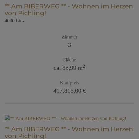
** Am BIBERWEG ** - Wohnen im Herzen
von Pichling!
4030 Linz
Zimmer
3
Fläche
2
ca. 85,99 m
Kaufpreis
417.816,00 €
** Am BIBERWEG ** - Wohnen im Herzen
von Pichling!