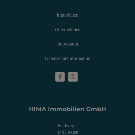
Immobilien
Unternehmen
Impressum
Datenschutzinformation
HIMA Immobilien GmbH
Feldweg 2
4481 Asten