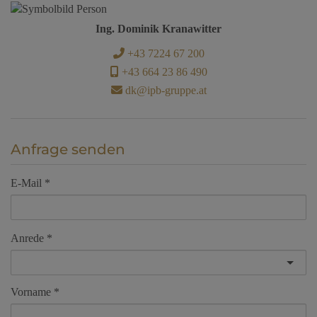
Ing. Dominik Kranawitter
+43 7224 67 200
+43 664 23 86 490
dk@ipb-gruppe.at
Anfrage senden
E-Mail
Anrede
Vorname