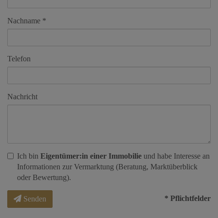
Nachname
Telefon
Nachricht
Ich bin
Eigentümer:in einer Immobilie
und habe Interesse an
Informationen zur Vermarktung (Beratung, Marktüberblick
oder Bewertung).
* Pflichtfelder
Senden