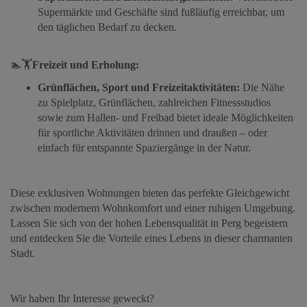
Supermärkte und Geschäfte sind fußläufig erreichbar, um
den täglichen Bedarf zu decken.
🏊🏋️
Freizeit und Erholung:
Grünflächen, Sport und Freizeitaktivitäten:
Die Nähe
zu Spielplatz, Grünflächen, zahlreichen Fitnessstudios
sowie zum Hallen- und Freibad bietet ideale Möglichkeiten
für sportliche Aktivitäten drinnen und draußen – oder
einfach für entspannte Spaziergänge in der Natur.
Diese exklusiven Wohnungen bieten das perfekte Gleichgewicht
zwischen modernem Wohnkomfort und einer ruhigen Umgebung.
Lassen Sie sich von der hohen Lebensqualität in Perg begeistern
und entdecken Sie die Vorteile eines Lebens in dieser charmanten
Stadt.
Wir haben Ihr Interesse geweckt?