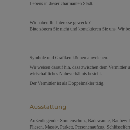
Lebens in dieser charmanten Stadt.
Wir haben Ihr Interesse geweckt?
Bitte zögern Sie nicht und kontaktieren Sie uns. Wir be
Symbole und Grafiken können abweichen.
Wir weisen darauf hin, dass zwischen dem Vermittler u
wirtschaftliches Naheverhältnis besteht.
Der Vermittler ist als Doppelmakler tätig.
Ausstattung
Außenliegender Sonnenschutz
Badewanne
Baubewil
Fliesen
Massiv
Parkett
Personenaufzug
Schlüsselfert