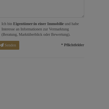
Ich bin
Eigentümer:in einer Immobilie
und habe
Interesse an Informationen zur Vermarktung
(Beratung, Marktüberblick oder Bewertung).
* Pflichtfelder
Senden