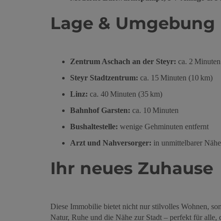
Lage & Umgebung
Zentrum Aschach an der Steyr:
ca. 2 Minuten
Steyr Stadtzentrum:
ca. 15 Minuten (10 km)
Linz:
ca. 40 Minuten (35 km)
Bahnhof Garsten:
ca. 10 Minuten
Bushaltestelle:
wenige Gehminuten entfernt
Arzt und Nahversorger:
in unmittelbarer Nähe
Ihr neues Zuhause
Diese Immobilie bietet nicht nur stilvolles Wohnen, so
Natur, Ruhe und die Nähe zur Stadt – perfekt für alle