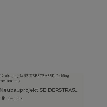
Neubauprojekt SEIDERSTRASSE- Pichling (provisionsfrei)
4030 Linz