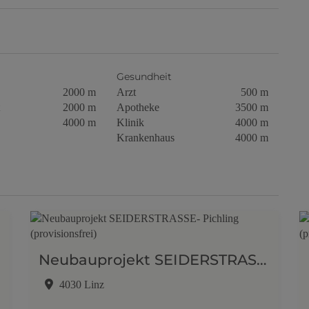
Gesundheit
2000 m
Arzt
500 m
2000 m
Apotheke
3500 m
4000 m
Klinik
4000 m
Krankenhaus
4000 m
Neubauprojekt SEIDERSTRASSE- Pichling (provisionsfrei)
4030 Linz