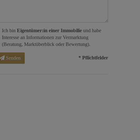
Ich bin
Eigentümer:in einer Immobilie
und habe
Interesse an Informationen zur Vermarktung
(Beratung, Marktüberblick oder Bewertung).
* Pflichtfelder
Senden