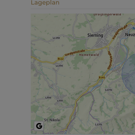
Lageplan