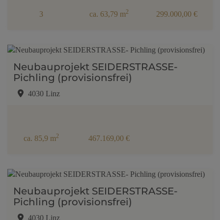
2
3
ca. 63,79 m
299.000,00 €
Neubauprojekt SEIDERSTRASSE-
Pichling (provisionsfrei)
4030 Linz
2
ca. 85,9 m
467.169,00 €
Neubauprojekt SEIDERSTRASSE-
Pichling (provisionsfrei)
4030 Linz