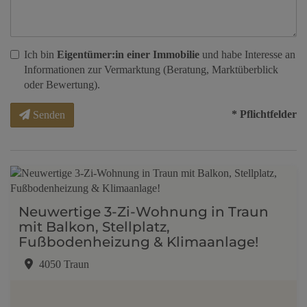
Ich bin
Eigentümer:in einer Immobilie
und habe Interesse an
Informationen zur Vermarktung (Beratung, Marktüberblick
oder Bewertung).
* Pflichtfelder
Senden
Neuwertige 3-Zi-Wohnung in Traun
mit Balkon, Stellplatz,
Fußbodenheizung & Klimaanlage!
4050 Traun