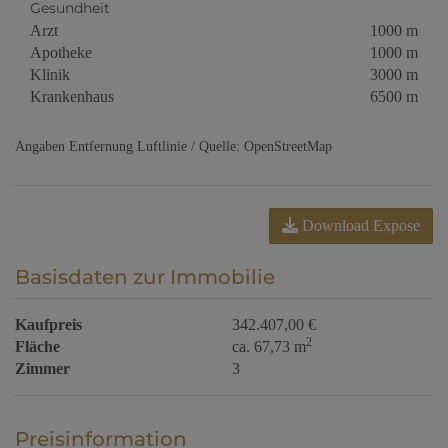
Gesundheit
Arzt
1000 m
Apotheke
1000 m
Klinik
3000 m
Krankenhaus
6500 m
Angaben Entfernung Luftlinie / Quelle: OpenStreetMap
Download Expose
Basisdaten zur Immobilie
Kaufpreis
342.407,00 €
2
Fläche
ca. 67,73 m
Zimmer
3
Preisinformation