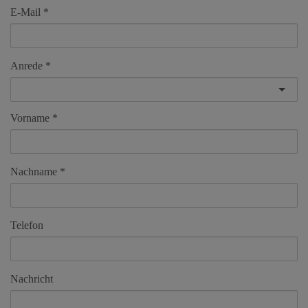
E-Mail
Anrede
Vorname
Nachname
Telefon
Nachricht