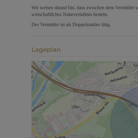
Wir weisen darauf hin, dass zwischen dem Vermittler u
wirtschaftliches Naheverhältnis besteht.
Der Vermittler ist als Doppelmakler tätig.
Lageplan