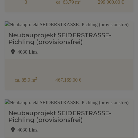
2
3
ca. 63,79 m
299.000,00 €
Neubauprojekt SEIDERSTRASSE-
Pichling (provisionsfrei)
4030 Linz
2
ca. 85,9 m
467.169,00 €
Neubauprojekt SEIDERSTRASSE-
Pichling (provisionsfrei)
4030 Linz