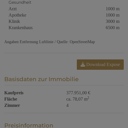
Gesundheit
Arzt
1000 m
Apotheke
1000 m
Klinik
3000 m
Krankenhaus
6500 m
Angaben Entfernung Luftlinie / Quelle: OpenStreetMap
Download Expose
Basisdaten zur Immobilie
Kaufpreis
377.951,00 €
2
Fläche
ca. 78,07 m
Zimmer
4
Preisinformation