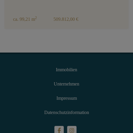
2
ca. 99,21 m
509.812,00 €
Immobilien
Unternehmen
Impressum
Datenschutzinformation