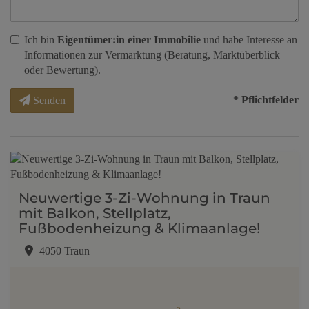
Ich bin
Eigentümer:in einer Immobilie
und habe Interesse an
Informationen zur Vermarktung (Beratung, Marktüberblick
oder Bewertung).
* Pflichtfelder
Senden
Neuwertige 3-Zi-Wohnung in Traun
mit Balkon, Stellplatz,
Fußbodenheizung & Klimaanlage!
4050 Traun