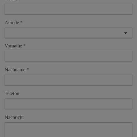
Anrede
Vorname
Nachname
Telefon
Nachricht