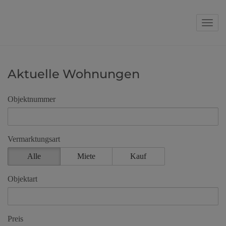
Navig
Aktuelle Wohnungen
Objektnummer
Vermarktungsart
Alle
Miete
Kauf
Objektart
Preis