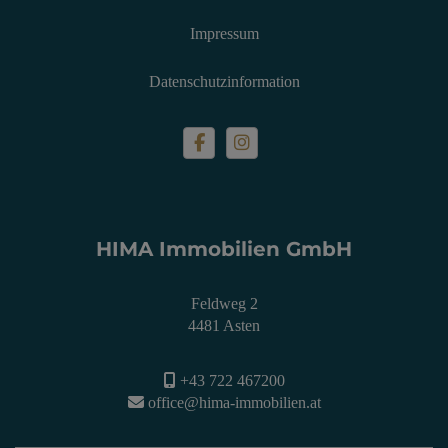
Impressum
Datenschutzinformation
HIMA Immobilien GmbH
Feldweg 2
4481 Asten
+43 722 467200
office@hima-immobilien.at