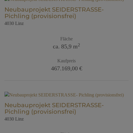
Neubauprojekt SEIDERSTRASSE-
Pichling (provisionsfrei)
4030 Linz
Fläche
2
ca. 85,9 m
Kaufpreis
467.169,00 €
Neubauprojekt SEIDERSTRASSE-
Pichling (provisionsfrei)
4030 Linz