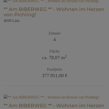
** Am BIBERWEG ** - Wohnen im Herzen
von Pichling!
4030 Linz
Zimmer
4
Fläche
2
ca. 78,07 m
Kaufpreis
377.951,00 €
** Am BIBERWEG ** - Wohnen im Herzen