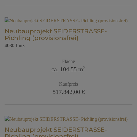
Neubauprojekt SEIDERSTRASSE-
Pichling (provisionsfrei)
4030 Linz
Fläche
2
ca. 104,55 m
Kaufpreis
517.842,00 €
Neubauprojekt SEIDERSTRASSE-
Pichling (provisionsfrei)